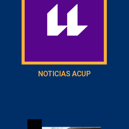
NOTICIAS ACUP