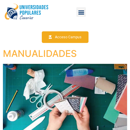
Acceso Campus
MANUALIDADES