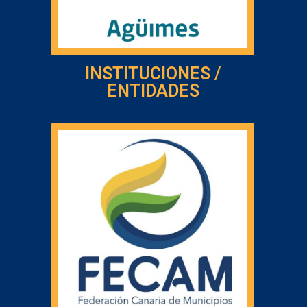
INSTITUCIONES /
ENTIDADES