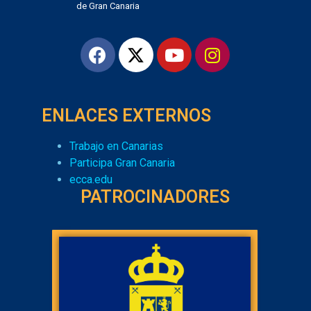
de Gran Canaria
ENLACES EXTERNOS
Trabajo en Canarias
Participa Gran Canaria
ecca.edu
PATROCINADORES