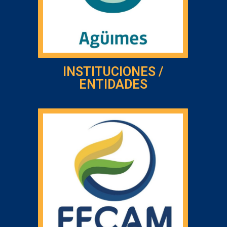
INSTITUCIONES /
ENTIDADES