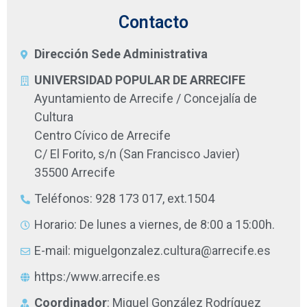
Contacto
Dirección Sede Administrativa
UNIVERSIDAD POPULAR DE ARRECIFE
Ayuntamiento de Arrecife / Concejalía de
Cultura
Centro Cívico de Arrecife
C/ El Forito, s/n (San Francisco Javier)
35500 Arrecife
Teléfonos: 928 173 017, ext.1504
Horario: De lunes a viernes, de 8:00 a 15:00h.
E-mail: miguelgonzalez.cultura@arrecife.es
https:/www.arrecife.es
Coordinador
: Miguel González Rodríguez