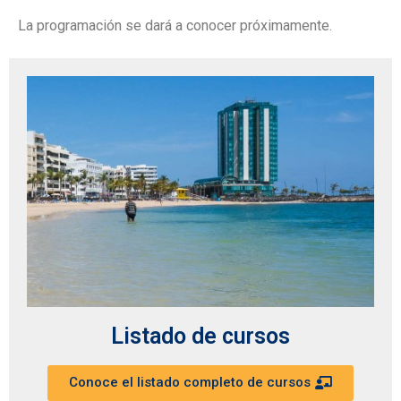
La programación se dará a conocer próximamente.
Listado de cursos
Conoce el listado completo de cursos