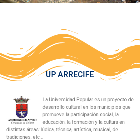
UP ARRECIFE
La Universidad Popular es un proyecto de
desarrollo cultural en los municipios que
promueve la participación social, la
educación, la formación y la cultura en
distintas áreas: lúdica, técnica, artística, musical, de
tradiciones, etc…