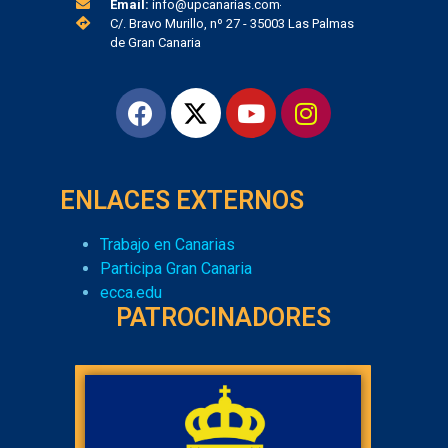
Email:
info@upcanarias.com
C/. Bravo Murillo, nº 27 - 35003 Las Palmas
de Gran Canaria
ENLACES EXTERNOS
Trabajo en Canarias
Participa Gran Canaria
ecca.edu
PATROCINADORES