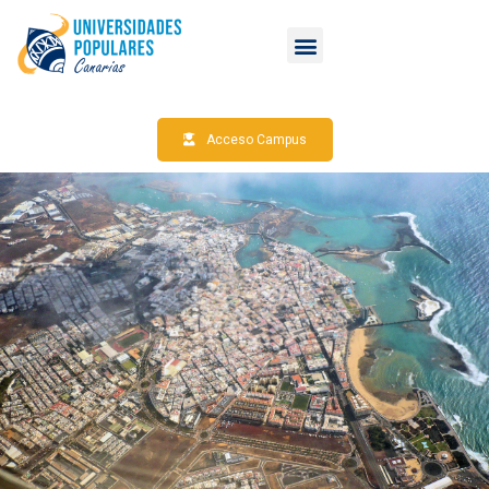
Acceso Campus