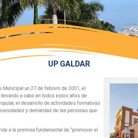
UP GALDAR
 Municipal un 27 de febrero de 2001, el
 llevando a cabo en todos estos años de
opular, el desarrollo de actividades formativas
 necesidades y demandas de las personas que
nde a la premisa fundamental de “promover el