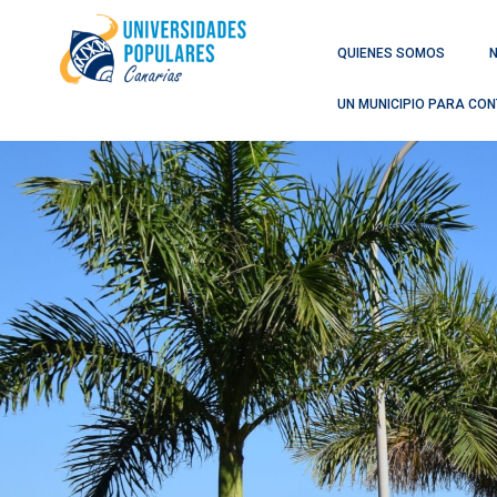
QUIENES SOMOS
UN MUNICIPIO PARA CON