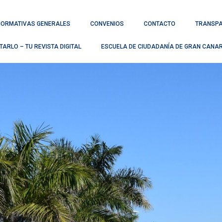
NORMATIVAS GENERALES
CONVENIOS
CONTACTO
TRANSPA
TARLO – TU REVISTA DIGITAL
ESCUELA DE CIUDADANÍA DE GRAN CANA