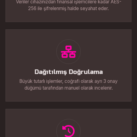
Veriler cihazınızdan finansal işlemcilere kadar AES-
256 ile şifrelenmiş halde seyahat eder.
Dağıtılmış Doğrulama
Büyük tutarlı işlemler, coğrafi olarak ayrı 3 onay
düğümü tarafından manuel olarak incelenir.