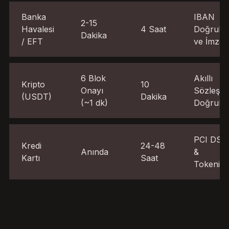
Banka
IBAN
2-15
Havalesi
4 Saat
Doğrula
Dakika
/ EFT
ve İmza
6 Blok
Akıllı
Kripto
10
Onayı
Sözleşm
(USDT)
Dakika
(~1 dk)
Doğrula
PCI DSS 
Kredi
24-48
Anında
&
Kartı
Saat
Tokeniz