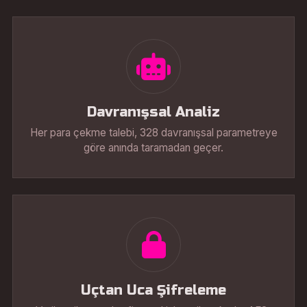
Davranışsal Analiz
Her para çekme talebi, 328 davranışsal parametreye
göre anında taramadan geçer.
Uçtan Uca Şifreleme