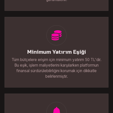
Minimum Yatırım Eşiği
Tüm bütçelere erişim için minimum yatırım 50 TL'dir.
Bu eşik, işlem maliyetlerini karşılarken platformun
finansal sürdürülebilirliğini korumak için dikkatle
belirlenmiştir.