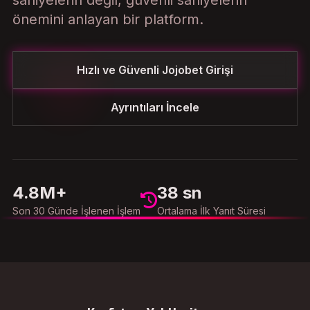
saniyelerin değil, güvenli saniyelerin
önemini anlayan bir platform.
Hızlı ve Güvenli Jojobet Girişi
Ayrıntıları İncele
4.8M+
38 sn
Son 30 Günde İşlenen İşlem
Ortalama İlk Yanıt Süresi