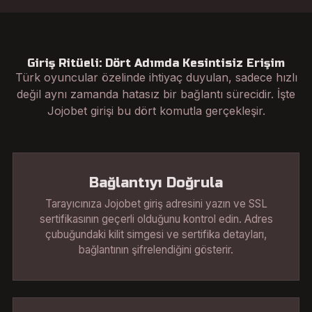
Giriş Ritüeli: Dört Adımda Kesintisiz Erişim
Türk oyuncular özelinde ihtiyaç duyulan, sadece hızlı
değil aynı zamanda hatasız bir bağlantı sürecidir. İşte
Jojobet girişi bu dört komutla gerçekleşir.
Bağlantıyı Doğrula
Tarayıcınıza Jojobet giriş adresini yazın ve SSL
sertifikasının geçerli olduğunu kontrol edin. Adres
çubuğundaki kilit simgesi ve sertifika detayları,
bağlantının şifrelendiğini gösterir.