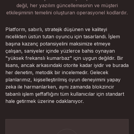
değil, her yazılım güncellemesinin ve müşteri
etkileşiminin temelini oluşturan operasyonel kodlardır.
Platform, sabırlı, stratejik düşünen ve kaliteyi
nicelikten üstün tutan oyuncu için tasarlandı. İşlem
başına kazanç potansiyelini maksimize etmeye
çalışan, saniyeler içinde yüzlerce bahis oynayan
"yüksek frekanslı kumarbaz" için uygun değildir. Bir
lisans, ancak arkasındaki otorite kadar iyidir ve burada
her denetim, metodik bir incelemedir. Gelecek
planlarımız, kişiselleştirilmiş oyun deneyimini yapay
zeka ile harmanlarken, aynı zamanda blokzincir
tabanlı işlem şeffaflığını tüm kullanıcılar için standart
hale getirmek üzerine odaklanıyor.