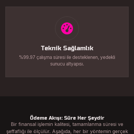
Teknik Sağlamlık
%99.97 çalışma süresi ile desteklenen, yedekli
sunucu altyapısı.
Ödeme Akışı: Süre Her Şeydir
Bir finansal işlemin kalitesi, tamamlanma süresi ve
şeffaflığı ile ölçülür. Aşağıda, her bir yöntemin gerçek