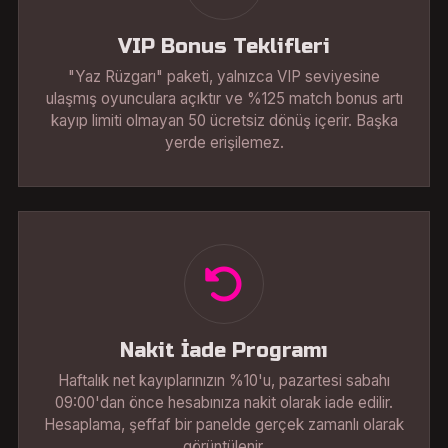
VIP Bonus Teklifleri
"Yaz Rüzgarı" paketi, yalnızca VIP seviyesine
ulaşmış oyunculara açıktır ve %125 match bonus artı
kayıp limiti olmayan 50 ücretsiz dönüş içerir. Başka
yerde erişilemez.
Nakit İade Programı
Haftalık net kayıplarınızın %10'u, pazartesi sabahı
09:00'dan önce hesabınıza nakit olarak iade edilir.
Hesaplama, şeffaf bir panelde gerçek zamanlı olarak
görüntülenir.