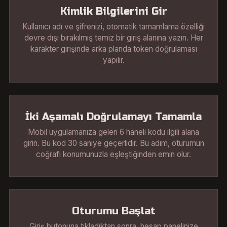
Kimlik Bilgilerini Gir
Kullanıcı adı ve şifrenizi, otomatik tamamlama özelliği
devre dışı bırakılmış temiz bir giriş alanına yazın. Her
karakter girişinde arka planda token doğrulaması
yapılır.
İki Aşamalı Doğrulamayı Tamamla
Mobil uygulamanıza gelen 6 haneli kodu ilgili alana
girin. Bu kod 30 saniye geçerlidir. Bu adım, oturumun
coğrafi konumunuzla eşleştiğinden emin olur.
Oturumu Başlat
Giriş butonuna tıkladıktan sonra, hesap panelinize