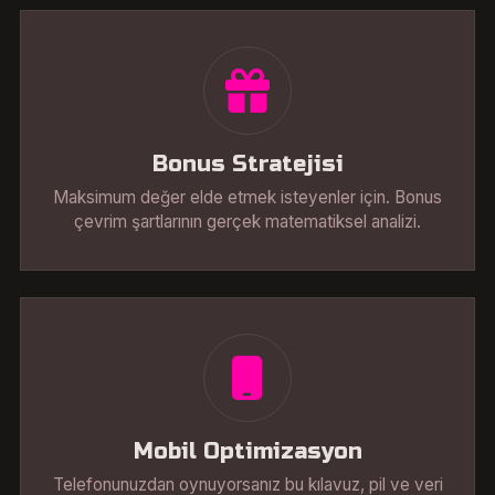
Bonus Stratejisi
Maksimum değer elde etmek isteyenler için. Bonus
çevrim şartlarının gerçek matematiksel analizi.
Mobil Optimizasyon
Telefonunuzdan oynuyorsanız bu kılavuz, pil ve veri