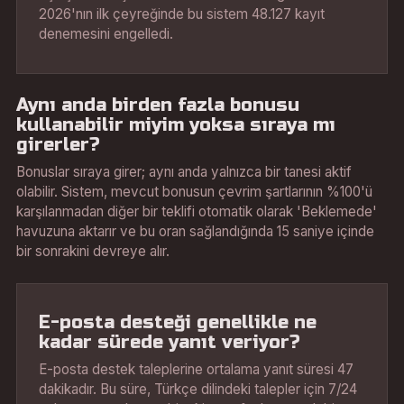
2026'nın ilk çeyreğinde bu sistem 48.127 kayıt
denemesini engelledi.
Aynı anda birden fazla bonusu
kullanabilir miyim yoksa sıraya mı
girerler?
Bonuslar sıraya girer; aynı anda yalnızca bir tanesi aktif
olabilir. Sistem, mevcut bonusun çevrim şartlarının %100'ü
karşılanmadan diğer bir teklifi otomatik olarak 'Beklemede'
havuzuna aktarır ve bu oran sağlandığında 15 saniye içinde
bir sonrakini devreye alır.
E-posta desteği genellikle ne
kadar sürede yanıt veriyor?
E-posta destek taleplerine ortalama yanıt süresi 47
dakikadır. Bu süre, Türkçe dilindeki talepler için 7/24