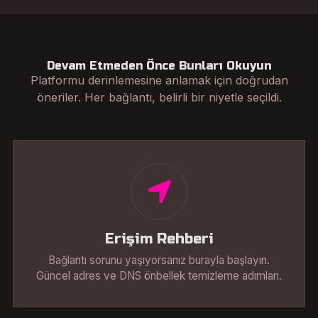
Devam Etmeden Önce Bunları Okuyun
Platformu derinlemesine anlamak için doğrudan
öneriler. Her bağlantı, belirli bir niyetle seçildi.
Erişim Rehberi
Bağlantı sorunu yaşıyorsanız burayla başlayın.
Güncel adres ve DNS önbellek temizleme adımları.