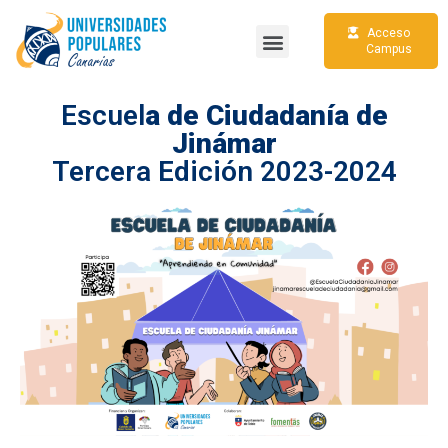
Acceso
Campus
Escuel
a de Ciudadanía de
Jinámar
Tercera Edición 2023-2024