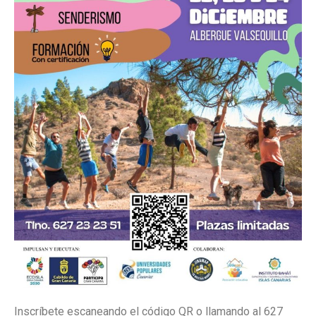
Inscríbete escaneando el código QR o llamando al 627