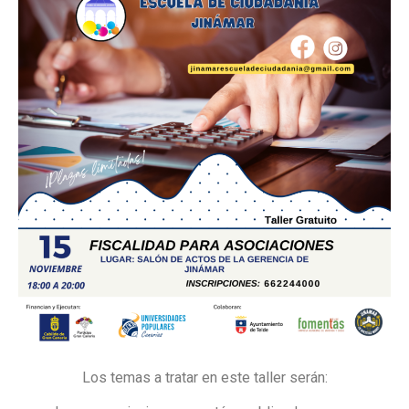
Los temas a tratar en este taller serán: