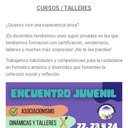
CURSOS / TALLERES
¿Quieres vivir una experiencia única?
¡En diciembre tendremos unas super jornadas en las que
tendremos formación con certificación, senderismo,
talleres y muchas más sorpresas! ¡No te las pierdas!
Trabajamos habilidades y competencias para la ciudadanía
en formatos amenos y divertidos que fomenten la
cohesión social y reflexión.