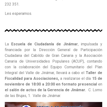
232 351.
Les esperamos.
La
Escuela de Ciudadanía de Jinámar
, impulsada y
financiada por la Dirección General de Participación
Ciudadana del Cabildo de Gran Canaria y la Asociación
Canaria de Universidades Populares (ACUP), contando
con la colaboración del Equipo Comunitario del Plan
Integral del Valle de Jinámar, llevará a cabo el
Taller de
Fiscalidad para Asociaciones,
a realizarse el día
15 de
noviembre de 18:00 a 20:00 en formato presencial
en
el salón de actos de la Gerencia de Jinámar.
C. Lomo
de las Brujas, 1. Valle de Jinámar.