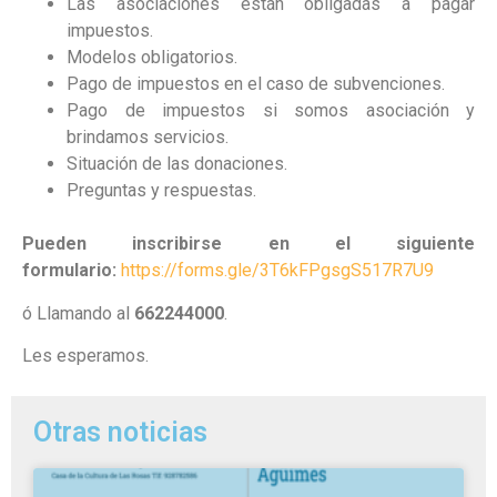
Las asociaciones están obligadas a pagar
impuestos.
Modelos obligatorios.
Pago de impuestos en el caso de subvenciones.
Pago de impuestos si somos asociación y
brindamos servicios.
Situación de las donaciones.
Preguntas y respuestas.
Pueden inscribirse en el siguiente
formulario:
https://forms.gle/3T6kFPgsgS517R7U9
ó Llamando al
662244000
.
Les esperamos.
Otras noticias