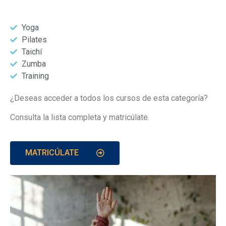
Yoga
Pilates
Taichí
Zumba
Training
¿Deseas acceder a todos los cursos de esta categoría?
Consulta la lista completa y matricúlate.
MATRICÚLATE