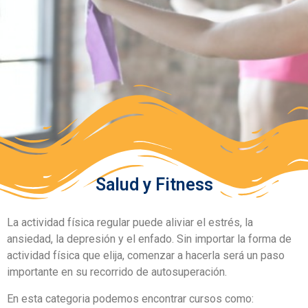
Salud y Fitness
La actividad física regular puede aliviar el estrés, la
ansiedad, la depresión y el enfado. Sin importar la forma de
actividad física que elija, comenzar a hacerla será un paso
importante en su recorrido de autosuperación.
En esta categoria podemos encontrar cursos como: