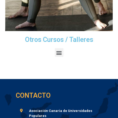
Otros Cursos / Talleres​
CONTACTO
Asociación Canaria de Universidades
Populares