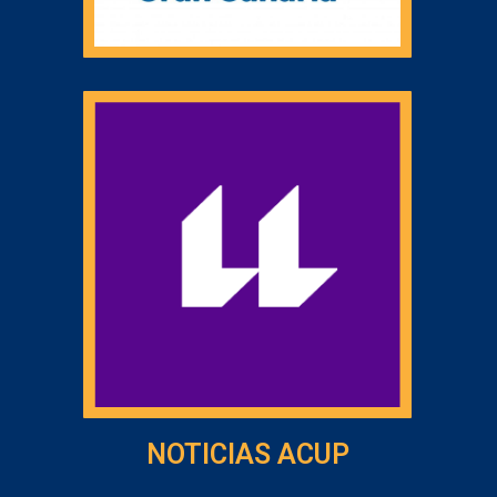
NOTICIAS ACUP