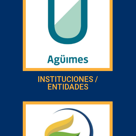
INSTITUCIONES /
ENTIDADES