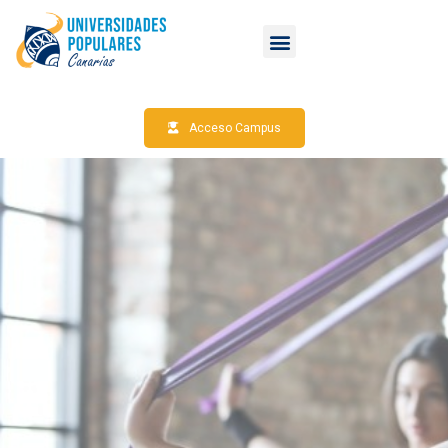
Acceso Campus