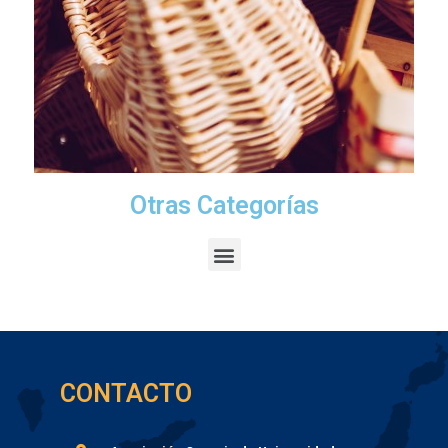
Otras Categorías
CONTACTO