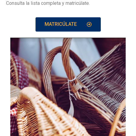
Consulta la lista completa y matricúlate.
MATRICÚLATE