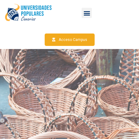
Acceso Campus