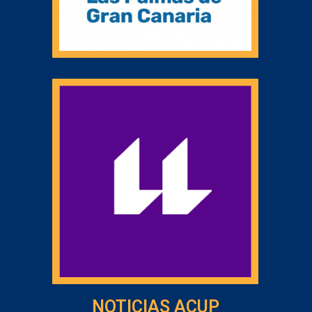
NOTICIAS ACUP