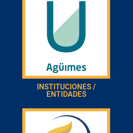
INSTITUCIONES /
ENTIDADES