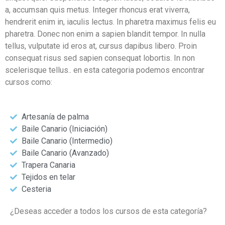
a, accumsan quis metus. Integer rhoncus erat viverra,
hendrerit enim in, iaculis lectus. In pharetra maximus felis eu
pharetra. Donec non enim a sapien blandit tempor. In nulla
tellus, vulputate id eros at, cursus dapibus libero. Proin
consequat risus sed sapien consequat lobortis. In non
scelerisque tellus.. en esta categoria podemos encontrar
cursos como:
Artesanía de palma
Baile Canario (Iniciación)
Baile Canario (Intermedio)
Baile Canario (Avanzado)
Trapera Canaria
Tejidos en telar
Cesteria
¿Deseas acceder a todos los cursos de esta categoría?